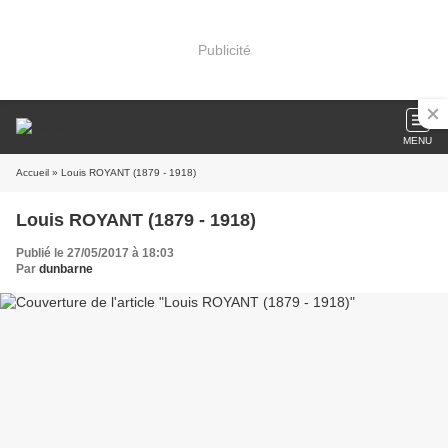
Publicité
MENU
Accueil
» Louis ROYANT (1879 - 1918)
Louis ROYANT (1879 - 1918)
Publié le 27/05/2017 à 18:03
Par
dunbarne