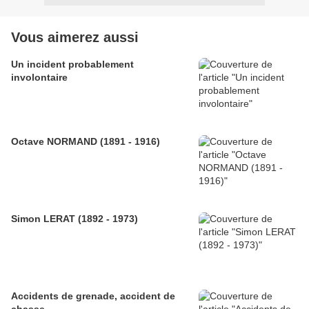
Vous aimerez aussi
Un incident probablement
involontaire
Octave NORMAND (1891 - 1916)
Simon LERAT (1892 - 1973)
Accidents de grenade, accident de