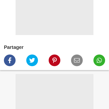
Partager