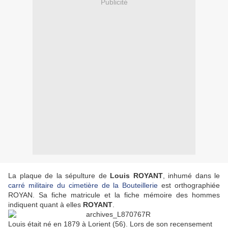
Publicité
La plaque de la sépulture de
Louis ROYANT
, inhumé dans le
carré militaire du cimetière de la Bouteillerie
est orthographiée
ROYAN. Sa fiche matricule et la fiche mémoire des hommes
indiquent quant à elles
ROYANT
.
Louis était né en 1879 à Lorient (56). Lors de son recensement