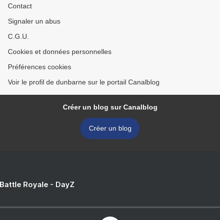
Contact
Signaler un abus
C.G.U.
Cookies et données personnelles
Préférences cookies
Voir le profil de dunbarne sur le portail Canalblog
Créer un blog sur Canalblog
Créer un blog
 Battle Royale - DayZ