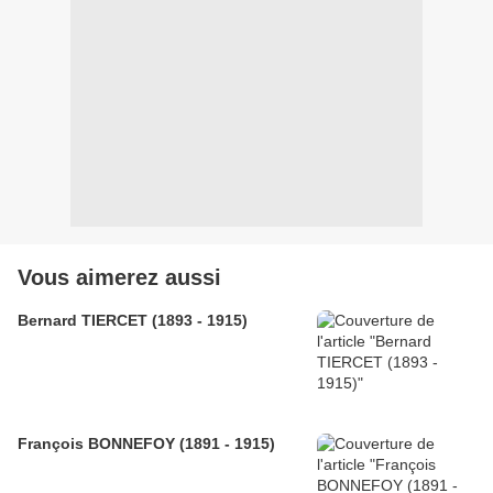
Vous aimerez aussi
Bernard TIERCET (1893 - 1915)
François BONNEFOY (1891 - 1915)