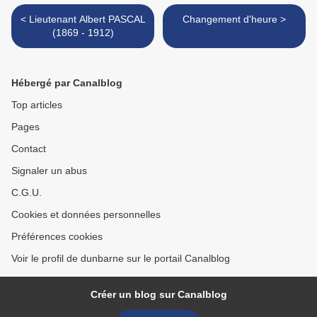
< Lieutenant Albert PASCAL
Changement d'heure >
(1869 - 1912)
Hébergé par Canalblog
Top articles
Pages
Contact
Signaler un abus
C.G.U.
Cookies et données personnelles
Préférences cookies
Voir le profil de dunbarne sur le portail Canalblog
Créer un blog sur Canalblog