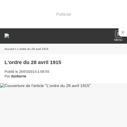
Publicité
MENU
Accueil
» L'ordre du 28 avril 1915
L'ordre du 28 avril 1915
Publié le 26/03/2014 à 08:55
Par
dunbarne