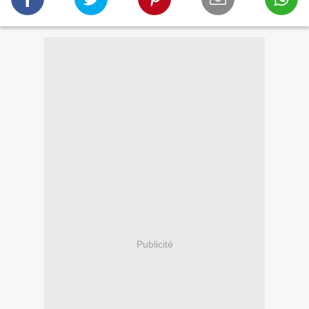
Publicité