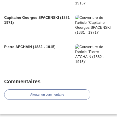
Capitaine Georges SPACENSKI (1881 -
1971)
Pierre AFCHAIN (1882 - 1915)
Commentaires
Ajouter un commentaire