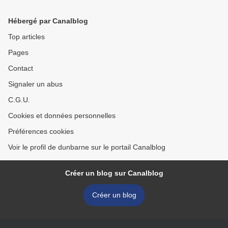
Hébergé par Canalblog
Top articles
Pages
Contact
Signaler un abus
C.G.U.
Cookies et données personnelles
Préférences cookies
Voir le profil de dunbarne sur le portail Canalblog
Créer un blog sur Canalblog
Créer un blog