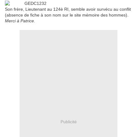
Son frère, Lieutenant au 124è RI, semble avoir survécu au conflit
(absence de fiche à son nom sur le site mémoire des hommes).
Merci à Patrice.
Publicité