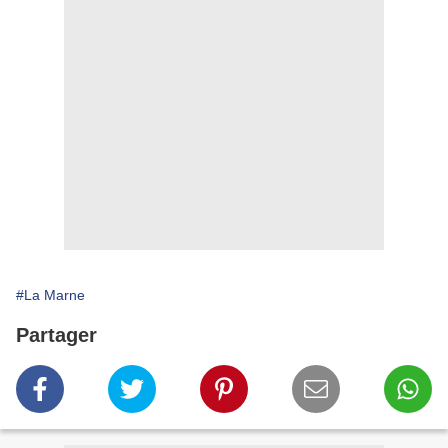
#La Marne
Partager