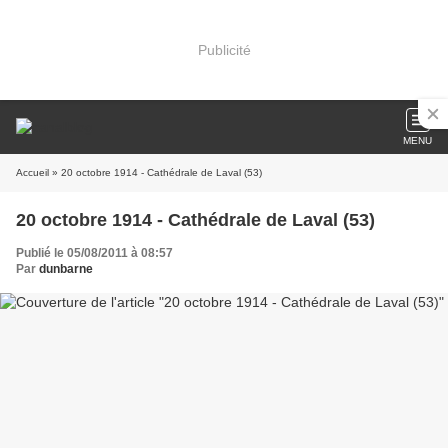
Publicité
MENU
Accueil
» 20 octobre 1914 - Cathédrale de Laval (53)
20 octobre 1914 - Cathédrale de Laval (53)
Publié le 05/08/2011 à 08:57
Par
dunbarne