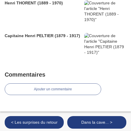
Henri THORENT (1889 - 1970)
Capitaine Henri PELTIER (1879 - 1917)
Commentaires
Ajouter un commentaire
< Les surprises du retour
Dans la cave... >