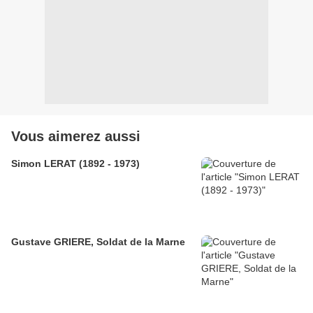
Vous aimerez aussi
Simon LERAT (1892 - 1973)
Gustave GRIERE, Soldat de la Marne