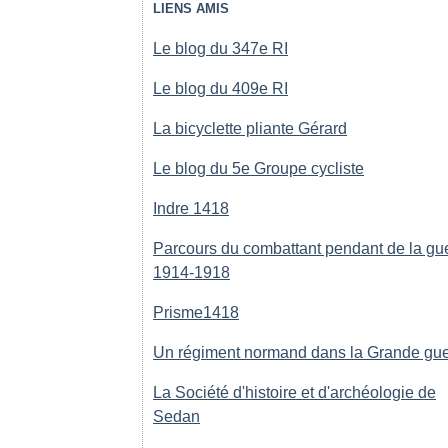
LIENS AMIS
Le blog du 347e RI
Le blog du 409e RI
La bicyclette pliante Gérard
Le blog du 5e Groupe cycliste
Indre 1418
Parcours du combattant pendant de la gu
1914-1918
Prisme1418
Un régiment normand dans la Grande gue
La Société d'histoire et d'archéologie de
Sedan