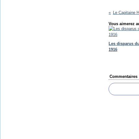
Le Capitaine
Vous aimerez au
Les disparus d
1916
Commentaires