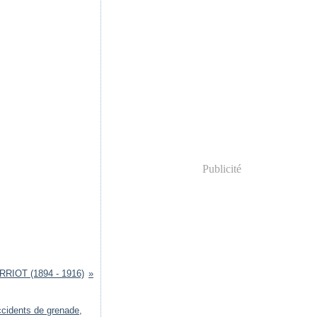
Publicité
RRIOT (1894 - 1916)