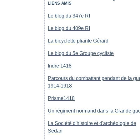
LIENS AMIS
Le blog du 347e RI
Le blog du 409e RI
La bicyclette pliante Gérard
Le blog du 5e Groupe cycliste
Indre 1418
Parcours du combattant pendant de la gu
1914-1918
Prisme1418
Un régiment normand dans la Grande gue
La Société d'histoire et d'archéologie de
Sedan